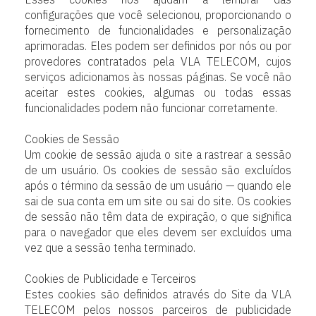
Esses cookies nos ajudam a lembrar das
configurações que você selecionou, proporcionando o
fornecimento de funcionalidades e personalização
aprimoradas. Eles podem ser definidos por nós ou por
provedores contratados pela VLA TELECOM, cujos
serviços adicionamos às nossas páginas. Se você não
aceitar estes cookies, algumas ou todas essas
funcionalidades podem não funcionar corretamente.
Cookies de Sessão
Um cookie de sessão ajuda o site a rastrear a sessão
de um usuário. Os cookies de sessão são excluídos
após o término da sessão de um usuário — quando ele
sai de sua conta em um site ou sai do site. Os cookies
de sessão não têm data de expiração, o que significa
para o navegador que eles devem ser excluídos uma
vez que a sessão tenha terminado.
Cookies de Publicidade e Terceiros
Estes cookies são definidos através do Site da VLA
TELECOM pelos nossos parceiros de publicidade