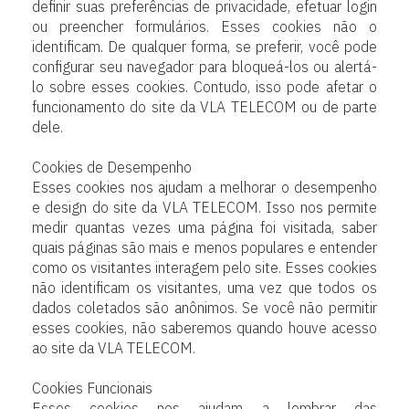
definir suas preferências de privacidade, efetuar login
ou preencher formulários. Esses cookies não o
identificam. De qualquer forma, se preferir, você pode
configurar seu navegador para bloqueá-los ou alertá-
lo sobre esses cookies. Contudo, isso pode afetar o
funcionamento do site da VLA TELECOM ou de parte
dele.
Cookies de Desempenho
Esses cookies nos ajudam a melhorar o desempenho
e design do site da VLA TELECOM. Isso nos permite
medir quantas vezes uma página foi visitada, saber
quais páginas são mais e menos populares e entender
como os visitantes interagem pelo site. Esses cookies
não identificam os visitantes, uma vez que todos os
dados coletados são anônimos. Se você não permitir
esses cookies, não saberemos quando houve acesso
ao site da VLA TELECOM.
Cookies Funcionais