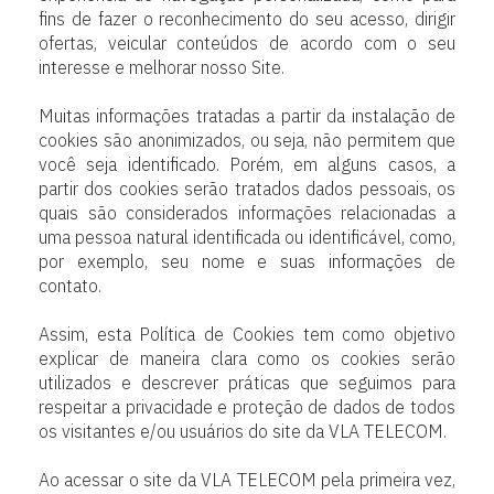
fins de fazer o reconhecimento do seu acesso, dirigir
ofertas, veicular conteúdos de acordo com o seu
interesse e melhorar nosso Site.
Muitas informações tratadas a partir da instalação de
cookies são anonimizados, ou seja, não permitem que
você seja identificado. Porém, em alguns casos, a
partir dos cookies serão tratados dados pessoais, os
quais são considerados informações relacionadas a
uma pessoa natural identificada ou identificável, como,
por exemplo, seu nome e suas informações de
contato.
Assim, esta Política de Cookies tem como objetivo
explicar de maneira clara como os cookies serão
utilizados e descrever práticas que seguimos para
respeitar a privacidade e proteção de dados de todos
os visitantes e/ou usuários do site da VLA TELECOM.
Ao acessar o site da VLA TELECOM pela primeira vez,