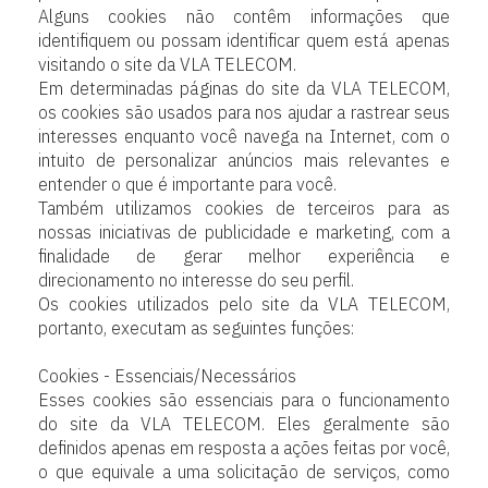
Alguns cookies não contêm informações que
identifiquem ou possam identificar quem está apenas
visitando o site da VLA TELECOM.
Em determinadas páginas do site da VLA TELECOM,
os cookies são usados para nos ajudar a rastrear seus
interesses enquanto você navega na Internet, com o
intuito de personalizar anúncios mais relevantes e
entender o que é importante para você.
Também utilizamos cookies de terceiros para as
nossas iniciativas de publicidade e marketing, com a
finalidade de gerar melhor experiência e
direcionamento no interesse do seu perfil.
Os cookies utilizados pelo site da VLA TELECOM,
portanto, executam as seguintes funções:
Cookies - Essenciais/Necessários
Esses cookies são essenciais para o funcionamento
do site da VLA TELECOM. Eles geralmente são
definidos apenas em resposta a ações feitas por você,
o que equivale a uma solicitação de serviços, como