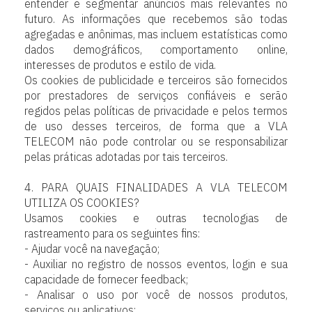
entender e segmentar anúncios mais relevantes no
futuro. As informações que recebemos são todas
agregadas e anônimas, mas incluem estatísticas como
dados demográficos, comportamento online,
interesses de produtos e estilo de vida.
Os cookies de publicidade e terceiros são fornecidos
por prestadores de serviços confiáveis e serão
regidos pelas políticas de privacidade e pelos termos
de uso desses terceiros, de forma que a VLA
TELECOM não pode controlar ou se responsabilizar
pelas práticas adotadas por tais terceiros.
4. PARA QUAIS FINALIDADES A VLA TELECOM
UTILIZA OS COOKIES?
Usamos cookies e outras tecnologias de
rastreamento para os seguintes fins:
- Ajudar você na navegação;
- Auxiliar no registro de nossos eventos, login e sua
capacidade de fornecer feedback;
- Analisar o uso por você de nossos produtos,
serviços ou aplicativos;