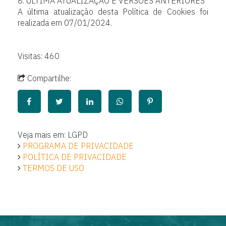
8. ÚLTIMA ATUALIZAÇÃO E VERSÕES ANTERIORES
A última atualização desta Política de Cookies foi
realizada em 07/01/2024.
Visitas: 460
Compartilhe:
Veja mais em: LGPD
PROGRAMA DE PRIVACIDADE
POLÍTICA DE PRIVACIDADE
TERMOS DE USO