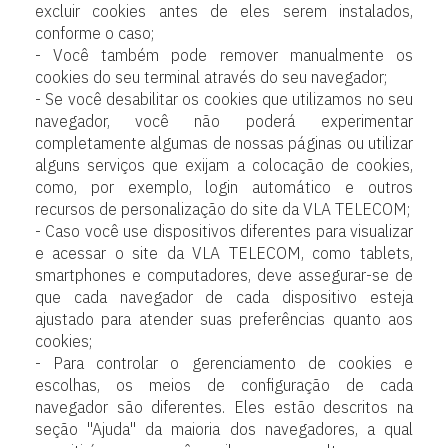
excluir cookies antes de eles serem instalados,
conforme o caso;
- Você também pode remover manualmente os
cookies do seu terminal através do seu navegador;
- Se você desabilitar os cookies que utilizamos no seu
navegador, você não poderá experimentar
completamente algumas de nossas páginas ou utilizar
alguns serviços que exijam a colocação de cookies,
como, por exemplo, login automático e outros
recursos de personalização do site da VLA TELECOM;
- Caso você use dispositivos diferentes para visualizar
e acessar o site da VLA TELECOM, como tablets,
smartphones e computadores, deve assegurar-se de
que cada navegador de cada dispositivo esteja
ajustado para atender suas preferências quanto aos
cookies;
- Para controlar o gerenciamento de cookies e
escolhas, os meios de configuração de cada
navegador são diferentes. Eles estão descritos na
seção "Ajuda" da maioria dos navegadores, a qual