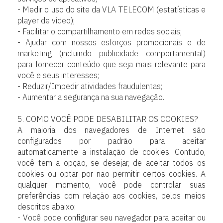
- Medir o uso do site da VLA TELECOM (estatísticas e
player de vídeo);
- Facilitar o compartilhamento em redes sociais;
- Ajudar com nossos esforços promocionais e de
marketing (incluindo publicidade comportamental)
para fornecer conteúdo que seja mais relevante para
você e seus interesses;
- Reduzir/Impedir atividades fraudulentas;
- Aumentar a segurança na sua navegação.
5. COMO VOCÊ PODE DESABILITAR OS COOKIES?
A maioria dos navegadores de Internet são
configurados por padrão para aceitar
automaticamente a instalação de cookies. Contudo,
você tem a opção, se desejar, de aceitar todos os
cookies ou optar por não permitir certos cookies. A
qualquer momento, você pode controlar suas
preferências com relação aos cookies, pelos meios
descritos abaixo:
- Você pode configurar seu navegador para aceitar ou