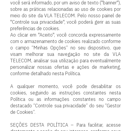
você será informado, por um aviso de texto ("banner"),
sobre as práticas relacionadas ao uso de cookies por
meio do site da VLA TELECOM. Pelo nosso painel de
"Controle sua privacidade", você poderá gerir as suas
preferências de cookies.
Ao clicar em "Aceito", você concorda expressamente
com o armazenamento de cookies realizado conforme
o campo “Minhas Opções” no seu dispositivo, que
visam melhorar sua navegação no site da VLA
TELECOM, analisar sua utilização para eventualmente
personalizar nossas ofertas e ações de marketing,
conforme detalhado nesta Política.
A qualquer momento, você pode desabilitar os
cookies, seguindo as instruções constantes nesta
Política ou as informações constantes no campo
destacado “Controle sua privacidade” do seu “Gestor
de Cookies”.
SEÇÕES DESTA POLÍTICA – Para facilitar, acesse