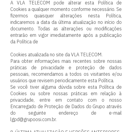
A VLA TELECOM pode alterar esta Política de
Cookies a qualquer momento conforme necessário. Se
fizermos quaisquer alterações nesta Política,
indicaremos a data da última atualização no início do
documento. Todas as alterações ou modificações
entrarão em vigor imediatamente após a publicação
da Política de
Cookies atualizada no site da VLA TELECOM.
Para obter informações mais recentes sobre nossas
práticas de privacidade e proteção de dados
pessoais, recomendamos a todos os visitantes e/ou
usuários que revisem periodicamente esta Política.
Se você tiver alguma dúvida sobre esta Política de
Cookies ou sobre nossas práticas em relação à
privacidade, entre em contato com o nosso
Encarregado de Proteção de Dados do Grupo através
do seguinte endereço de e-mail
lgpd@grupoosi.com.br.