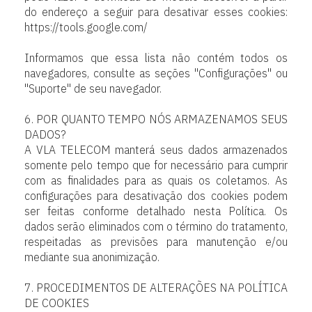
do endereço a seguir para desativar esses cookies:
https://tools.google.com/
Informamos que essa lista não contém todos os
navegadores, consulte as seções "Configurações" ou
"Suporte" de seu navegador.
6. POR QUANTO TEMPO NÓS ARMAZENAMOS SEUS
DADOS?
A VLA TELECOM manterá seus dados armazenados
somente pelo tempo que for necessário para cumprir
com as finalidades para as quais os coletamos. As
configurações para desativação dos cookies podem
ser feitas conforme detalhado nesta Política. Os
dados serão eliminados com o término do tratamento,
respeitadas as previsões para manutenção e/ou
mediante sua anonimização.
7. PROCEDIMENTOS DE ALTERAÇÕES NA POLÍTICA
DE COOKIES