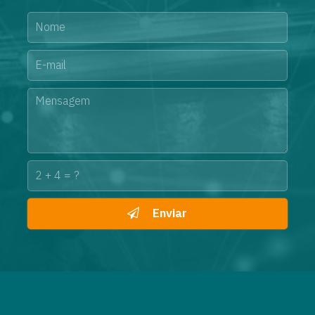
Enviar