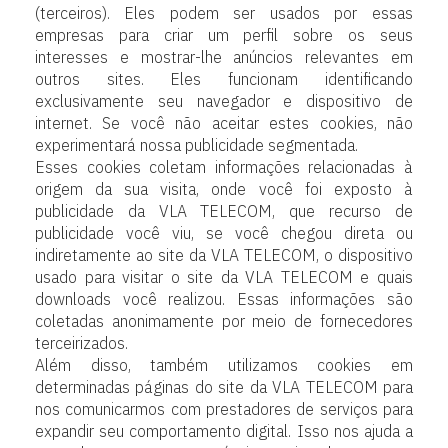
(terceiros). Eles podem ser usados por essas
empresas para criar um perfil sobre os seus
interesses e mostrar-lhe anúncios relevantes em
outros sites. Eles funcionam identificando
exclusivamente seu navegador e dispositivo de
internet. Se você não aceitar estes cookies, não
experimentará nossa publicidade segmentada.
Esses cookies coletam informações relacionadas à
origem da sua visita, onde você foi exposto à
publicidade da VLA TELECOM, que recurso de
publicidade você viu, se você chegou direta ou
indiretamente ao site da VLA TELECOM, o dispositivo
usado para visitar o site da VLA TELECOM e quais
downloads você realizou. Essas informações são
coletadas anonimamente por meio de fornecedores
terceirizados.
Além disso, também utilizamos cookies em
determinadas páginas do site da VLA TELECOM para
nos comunicarmos com prestadores de serviços para
expandir seu comportamento digital. Isso nos ajuda a