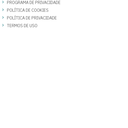
PROGRAMA DE PRIVACIDADE
POLÍTICA DE COOKIES
POLÍTICA DE PRIVACIDADE
TERMOS DE USO